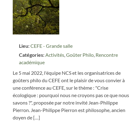
Lieu:
CEFE - Grande salle
Catégories:
Activités
,
Goûter Philo
,
Rencontre
académique
Le 5 mai 2022, l'équipe NCS et les organisatrices de
goûters philo du CEFE ont le plaisir de vous convier à
une conférence au CEFE, sur le thème : "Crise
écologique : pourquoi nous ne croyons pas ce que nous
savons ?", proposée par notre invité Jean-Philippe
Pierron. Jean-Philippe Pierron est philosophe, ancien
doyen de […]