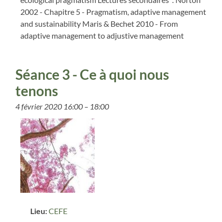
2002 - Chapitre 5 - Pragmatism, adaptive management
and sustainability Maris & Bechet 2010 - From
adaptive management to adjustive management
Séance 3 - Ce à quoi nous
tenons
4 février 2020 16:00
–
18:00
Lieu:
CEFE