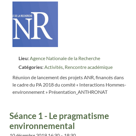
Lieu:
Agence Nationale de la Recherche
Catégories:
Activités
,
Rencontre académique
Réunion de lancement des projets ANR, financés dans
le cadre du PA 2018 du comité « Interactions Hommes-
environnement » Présentation_ANTHRONAT
Séance 1 - Le pragmatisme
environnemental
10 décembre 2019 16:30
–
18:30