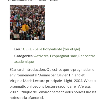
Lieu:
CEFE - Salle Polyvalente (1er étage)
Catégories:
Activités
,
Ecopragmatisme
,
Rencontre
académique
Séance d'introduction. Qu'est-ce que le pragmatisme
environnemental? Animé par Olivier Tinland et
Virginie Maris Lecture principale : Light, 2004. What is
pragmatic philosophy Lecture secondaire : Afeissa,
2007. Ethique de l'environnement Vous pouvez lire les
notes de la séance ici.