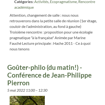
Catégories:
Activités
,
Ecopragmatisme
,
Rencontre
académique
Attention, changement de salle : nous nous
retrouverons dans la petite salle de réunion (1er étage,
couloir de l'administration, au fond à gauche)
Troisième rencontre : proposition pour une écologie
pragmatique "à la française" Animée par Marine
Fauché Lecture principale : Hache 2011 - Ce à quoi
nous tenons
Goûter-philo (du matin!) -
Conférence de Jean-Philippe
Pierron
5 mai 2022 11:00
–
12:30