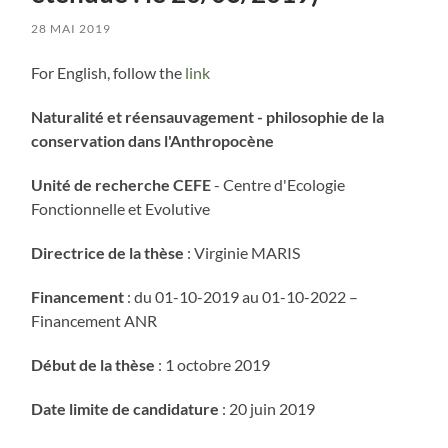
28 MAI 2019
For English, follow the
link
Naturalité et réensauvagement - philosophie de la
conservation dans l'Anthropocène
Unité de recherche CEFE
- Centre d'Ecologie
Fonctionnelle et Evolutive
Directrice de la thèse
: Virginie MARIS
Financement
: du 01-10-2019 au 01-10-2022 –
Financement ANR
Début de la thèse
: 1 octobre 2019
Date limite de candidature
: 20 juin 2019