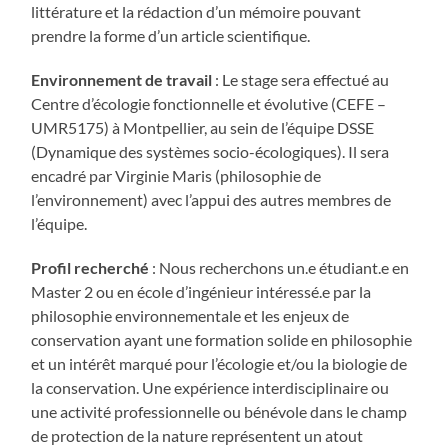
littérature et la rédaction d’un mémoire pouvant
prendre la forme d’un article scientifique.
Environnement de travail
: Le stage sera effectué au
Centre d’écologie fonctionnelle et évolutive (CEFE –
UMR5175) à Montpellier, au sein de l’équipe DSSE
(Dynamique des systèmes socio-écologiques). Il sera
encadré par Virginie Maris (philosophie de
l’environnement) avec l’appui des autres membres de
l’équipe.
Profil recherché
: Nous recherchons un.e étudiant.e en
Master 2 ou en école d’ingénieur intéressé.e par la
philosophie environnementale et les enjeux de
conservation ayant une formation solide en philosophie
et un intérêt marqué pour l’écologie et/ou la biologie de
la conservation. Une expérience interdisciplinaire ou
une activité professionnelle ou bénévole dans le champ
de protection de la nature représentent un atout