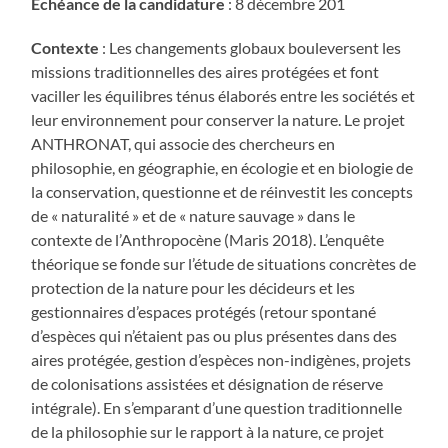
Échéance de la candidature
: 8 décembre 201
Contexte
: Les changements globaux bouleversent les
missions traditionnelles des aires protégées et font
vaciller les équilibres ténus élaborés entre les sociétés et
leur environnement pour conserver la nature. Le projet
ANTHRONAT, qui associe des chercheurs en
philosophie, en géographie, en écologie et en biologie de
la conservation, questionne et de réinvestit les concepts
de « naturalité » et de « nature sauvage » dans le
contexte de l’Anthropocène (Maris 2018). L’enquête
théorique se fonde sur l’étude de situations concrètes de
protection de la nature pour les décideurs et les
gestionnaires d’espaces protégés (retour spontané
d’espèces qui n’étaient pas ou plus présentes dans des
aires protégée, gestion d’espèces non-indigènes, projets
de colonisations assistées et désignation de réserve
intégrale). En s’emparant d’une question traditionnelle
de la philosophie sur le rapport à la nature, ce projet