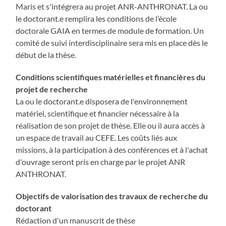
Maris et s'intégrera au projet ANR-ANTHRONAT. La ou
le doctorant.e remplira les conditions de l’école
doctorale GAIA en termes de module de formation. Un
comité de suivi interdisciplinaire sera mis en place dès le
début de la thèse.
Conditions scientifiques matérielles et financières du
projet de recherche
La ou le doctorant.e disposera de l'environnement
matériel, scientifique et financier nécessaire à la
réalisation de son projet de thèse. Elle ou il aura accès à
un espace de travail au CEFE. Les coûts liés aux
missions, à la participation à des conférences et à l'achat
d'ouvrage seront pris en charge par le projet ANR
ANTHRONAT.
Objectifs de valorisation des travaux de recherche du
doctorant
Rédaction d'un manuscrit de thèse