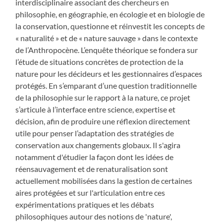
interdisciplinaire associant des chercheurs en
philosophie, en géographie, en écologie et en biologie de
la conservation, questionne et réinvestit les concepts de
« naturalité » et de « nature sauvage » dans le contexte
de l’Anthropocène. L’enquête théorique se fondera sur
l’étude de situations concrètes de protection de la
nature pour les décideurs et les gestionnaires d’espaces
protégés. En s’emparant d’une question traditionnelle
de la philosophie sur le rapport à la nature, ce projet
s’articule à l’interface entre science, expertise et
décision, afin de produire une réflexion directement
utile pour penser l’adaptation des stratégies de
conservation aux changements globaux. Il s'agira
notamment d'étudier la façon dont les idées de
réensauvagement et de renaturalisation sont
actuellement mobilisées dans la gestion de certaines
aires protégées et sur l'articulation entre ces
expérimentations pratiques et les débats
philosophiques autour des notions de 'nature',