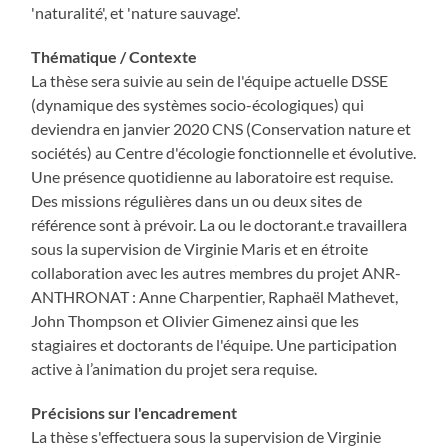
'naturalité', et 'nature sauvage'.
Thématique / Contexte
La thèse sera suivie au sein de l'équipe actuelle DSSE
(dynamique des systèmes socio-écologiques) qui
deviendra en janvier 2020 CNS (Conservation nature et
sociétés) au Centre d'écologie fonctionnelle et évolutive.
Une présence quotidienne au laboratoire est requise.
Des missions régulières dans un ou deux sites de
référence sont à prévoir. La ou le doctorant.e travaillera
sous la supervision de Virginie Maris et en étroite
collaboration avec les autres membres du projet ANR-
ANTHRONAT : Anne Charpentier, Raphaël Mathevet,
John Thompson et Olivier Gimenez ainsi que les
stagiaires et doctorants de l'équipe. Une participation
active à l’animation du projet sera requise.
Précisions sur l'encadrement
La thèse s'effectuera sous la supervision de Virginie