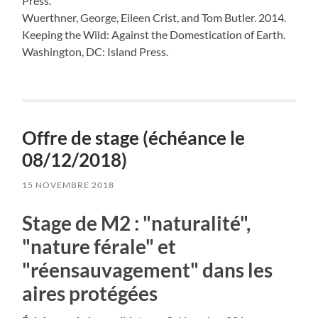
Press.
Wuerthner, George, Eileen Crist, and Tom Butler. 2014.
Keeping the Wild: Against the Domestication of Earth.
Washington, DC: Island Press.
Offre de stage (échéance le
08/12/2018)
15 NOVEMBRE 2018
Stage de M2 : "naturalité",
"nature férale" et
"réensauvagement" dans les
aires protégées