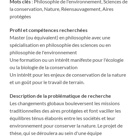
Mots clés
: Philosophie de l'environnement, Sciences de
la conservation, Nature, Réensauvagement, Aires
protégées
Profil et compétences recherchées
Master (ou équivalent) en philosophie avec une
spécialisation en philosophie des sciences ou en
philosophie de l'environnement
Une formation ou un intérêt manifeste pour l'écologie
ou la biologie de la conservation
Un intérêt pour les enjeux de conservation de la nature
et un goût pour le travail de terrain.
Description de la problématique de recherche
Les changements globaux bouleversent les missions
traditionnelles des aires protégées et font vaciller les
équilibres ténus élaborés entre les sociétés et leur
environnement pour conserver la nature. Le projet de
thèse, qui se déroulera au sein d'une équipe