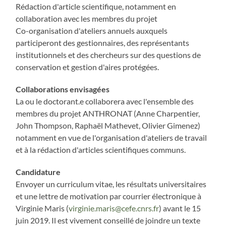
Rédaction d'article scientifique, notamment en
collaboration avec les membres du projet
Co-organisation d'ateliers annuels auxquels
participeront des gestionnaires, des représentants
institutionnels et des chercheurs sur des questions de
conservation et gestion d'aires protégées.
Collaborations envisagées
La ou le doctorant.e collaborera avec l'ensemble des
membres du projet ANTHRONAT (Anne Charpentier,
John Thompson, Raphaël Mathevet, Olivier Gimenez)
notamment en vue de l'organisation d'ateliers de travail
et à la rédaction d'articles scientifiques communs.
Candidature
Envoyer un curriculum vitae, les résultats universitaires
et une lettre de motivation par courrier électronique à
Virginie Maris (
virginie.maris@cefe.cnrs.fr
) avant le 15
juin 2019. Il est vivement conseillé de joindre un texte