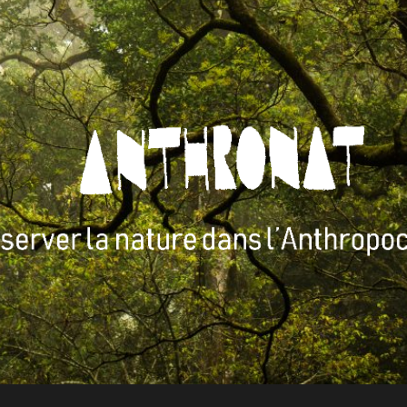
ANTHRONAT